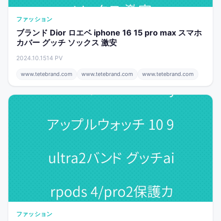
ファッション
ブランド Dior ロエベ iphone 16 15 pro max スマホ
カバー グッチ ソックス 激安
2024.10.15
14 PV
www.tetebrand.com
www.tetebrand.com
www.tetebrand.com
ファッション