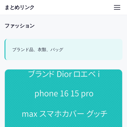
まとめリンク
ファッション
ブランド品、衣類、バッグ