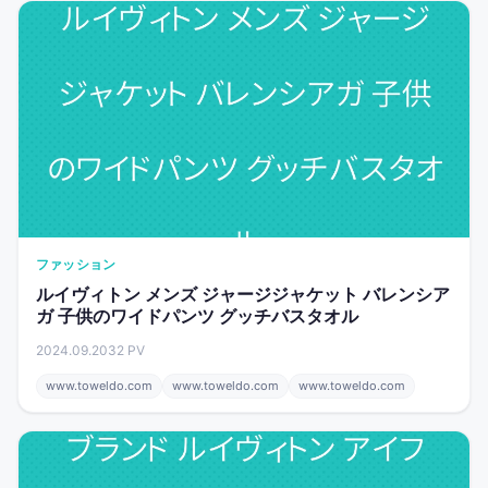
ファッション
ルイヴィトン メンズ ジャージジャケット バレンシア
ガ 子供のワイドパンツ グッチバスタオル
2024.09.20
32 PV
www.toweldo.com
www.toweldo.com
www.toweldo.com