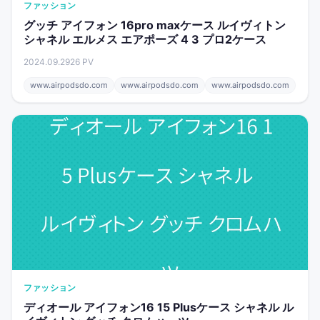
ファッション
グッチ アイフォン 16pro maxケース ルイヴィトン
シャネル エルメス エアポーズ 4 3 プロ2ケース
2024.09.29
26 PV
www.airpodsdo.com
www.airpodsdo.com
www.airpodsdo.com
ファッション
ディオール アイフォン16 15 Plusケース シャネル ル