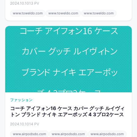
2024.10.10
13 PV
www.toweldo.com
www.toweldo.com
www.toweldo.com
ファッション
コーチ アイフォン16 ケース カバー グッチ ルイヴィ
トン ブランド ナイキ エアーポッズ 4 3プロ2ケース
2024.10.10
14 PV
www.airpodsdo.com
www.airpodsdo.com
www.airpodsdo.com